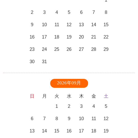
2
3
4
5
6
7
8
9
10
11
12
13
14
15
16
17
18
19
20
21
22
23
24
25
26
27
28
29
30
31
2026年09月
日
月
火
水
木
金
土
1
2
3
4
5
6
7
8
9
10
11
12
13
14
15
16
17
18
19