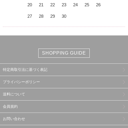
20
21
22
23
24
25
26
27
28
29
30
SHOPPING GUIDE
特定商取引法に基づく表記
プライバシーポリシー
送料について
会員規約
お問い合わせ