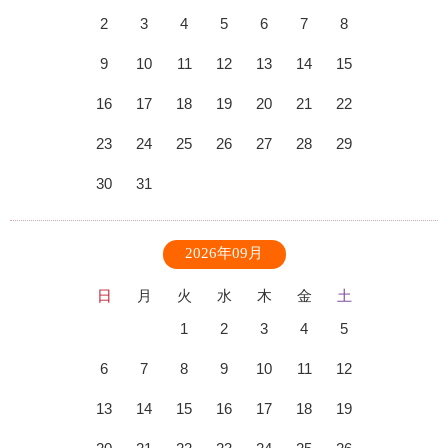
2
3
4
5
6
7
8
9
10
11
12
13
14
15
16
17
18
19
20
21
22
23
24
25
26
27
28
29
30
31
2026年09月
日
月
火
水
木
金
土
1
2
3
4
5
6
7
8
9
10
11
12
13
14
15
16
17
18
19