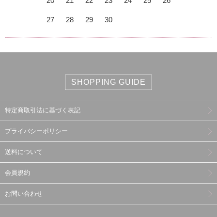
20
21
22
23
24
25
26
27
28
29
30
SHOPPING GUIDE
特定商取引法に基づく表記
プライバシーポリシー
送料について
会員規約
お問い合わせ