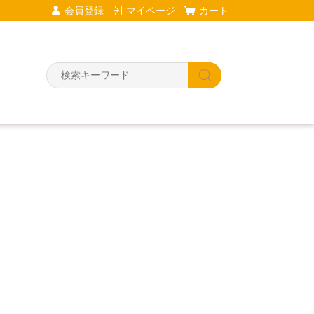
会員登録
マイページ
カート