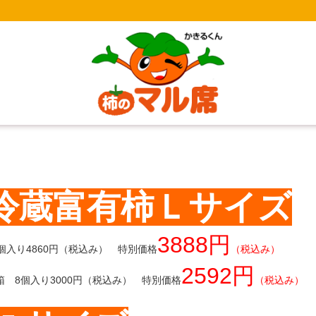
冷蔵富有柿Ｌサイズ
3888円
4個入り4860円（税込み） 特別価格
（税込み）
2592円
箱 8個入り3000円（税込み） 特別価格
（税込み）