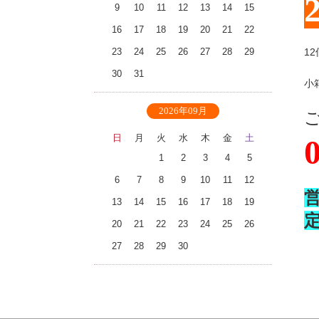
9
10
11
12
13
14
15
16
17
18
19
20
21
22
23
24
25
26
27
28
29
1
30
31
小
2026年09月
日
月
火
水
木
金
土
1
2
3
4
5
6
7
8
9
10
11
12
13
14
15
16
17
18
19
20
21
22
23
24
25
26
27
28
29
30