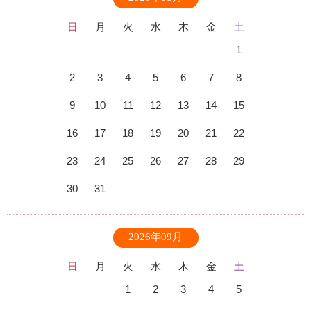
日
月
火
水
木
金
土
1
2
3
4
5
6
7
8
9
10
11
12
13
14
15
16
17
18
19
20
21
22
23
24
25
26
27
28
29
30
31
2026年09月
日
月
火
水
木
金
土
1
2
3
4
5