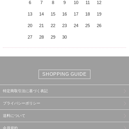
6
7
8
9
10
11
12
13
14
15
16
17
18
19
20
21
22
23
24
25
26
27
28
29
30
SHOPPING GUIDE
特定商取引法に基づく表記
プライバシーポリシー
送料について
会員規約